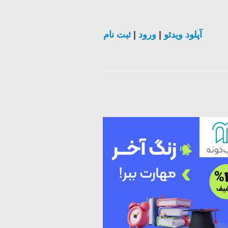
ثبت نام
|
ورود
|
آپلود ویدئو