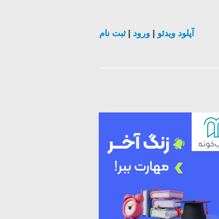
ثبت نام
|
ورود
|
آپلود ویدئو