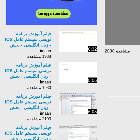
فیلم آموزش برنامه
نویسی سیستم عامل IOS
- زبان انگلیسی - بخش
6:32
16
imaan
مشاهده 2030
1938 مشاهده
فیلم آموزش برنامه
نویسی سیستم عامل IOS
- زبان انگلیسی - بخش
5:06
18
imaan
1930 مشاهده
فیلم آموزش برنامه
نویسی سیستم عامل IOS
- زبان انگلیسی - بخش
6:05
19
imaan
2103 مشاهده
فیلم آموزش برنامه
نویسی سیستم عامل IOS
- زبان انگلیسی - بخش