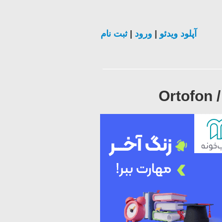
ثبت نام
|
ورود
|
آپلود ویدئو
Ortofon /