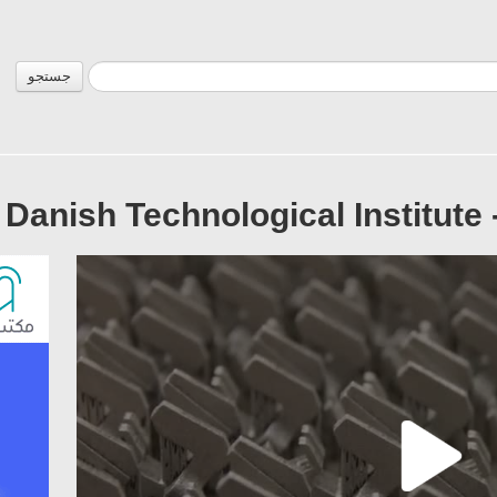
جستجو
 Danish Technological Institute